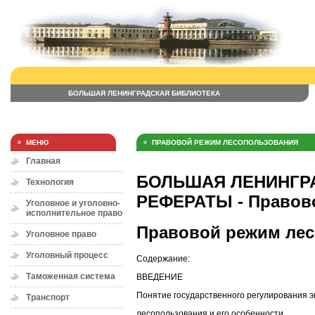
БОЛЬШАЯ ЛЕНИНГРАДСКАЯ БИБЛИОТЕКА
МЕНЮ
ПРАВОВОЙ РЕЖИМ ЛЕСОПОЛЬЗОВАНИЯ
Главная
БОЛЬШАЯ ЛЕНИНГРА
Технология
РЕФЕРАТЫ - Правов
Уголовное и уголовно-
исполнительное право
Правовой режим ле
Уголовное право
Уголовный процесс
Содержание:
Таможенная система
ВВЕДЕНИЕ
Понятие государственного регулирования э
Транспорт
лесопользования и его особенности