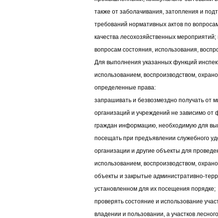
также от заболачивания, затопления и под
требований нормативных актов по вопросам
качества лесохозяйственных мероприятий;
вопросам состояния, использования, воспр
Для выполнения указанных функций инспек
использованием, воспроизводством, охрано
определенные права:
запрашивать и безвозмездно получать от м
организаций и учреждений не зависимо от 
граждан информацию, необходимую для вы
посещать при предъявлении служебного уд
организации и другие объекты для проведе
использованием, воспроизводством, охрано
объекты и закрытые административно-тер
установленном для их посещения порядке;
проверять состояние и использование учас
владении и пользовании, а участков лесног