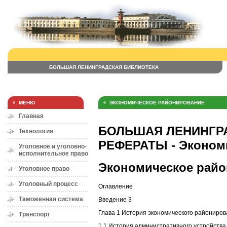
БОЛЬШАЯ ЛЕНИНГРАДСКАЯ БИБЛИОТЕКА
МЕНЮ
ЭКОНОМИЧЕСКОЕ РАЙОНИРОВАНИЕ
Главная
БОЛЬШАЯ ЛЕНИНГРА
Технология
РЕФЕРАТЫ - Эконом
Уголовное и уголовно-
исполнительное право
Экономическое рай
Уголовное право
Уголовный процесс
Оглавление
Таможенная система
Введение 3
Глава 1 История экономического райониров
Транспорт
1.1 История административного устройства 