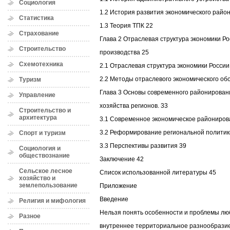
Социология
1.2 История развития экономического райо
Статистика
1.3 Теория ТПК 22
Страхование
Глава 2 Отраслевая структура экономики Р
Строительство
производства 25
Схемотехника
2.1 Отраслевая структура экономики России
2.2 Методы отраслевого экономического об
Туризм
Глава 3 Основы современного районирован
Управление
хозяйства регионов. 33
Строительство и
архитектура
3.1 Современное экономическое райониров
3.2 Реформирование региональной политик
Спорт и туризм
3.3 Перспективы развития 39
Социология и
обществознание
Заключение 42
Сельское лесное
Список использованной литературы 45
хозяйство и
землепользование
Приложение
Введение
Религия и мифология
Нельзя понять особенности и проблемы лю
Разное
внутреннее территориальное разнообразие