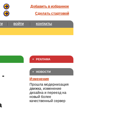
Добавить в избранное
Сделать стартовой
ТИ
ВОЙТИ
КОНТАКТЫ
РЕКЛАМА
НОВОСТИ
-
Изменения
Прошла модернизация
движка, изменение
дизайна и переезд на
новый более
качественный сервер
а