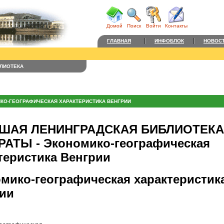
Домой
Поиск
Войти
Контакты
ГЛАВНАЯ
ИНФОБЛОК
НОВОС
ЛИОТЕКА
КО-ГЕОГРАФИЧЕСКАЯ ХАРАКТЕРИСТИКА ВЕНГРИИ
ШАЯ ЛЕНИНГРАДСКАЯ БИБЛИОТЕКА 
АТЫ - Экономико-географическая
теристика Венгрии
мико-географическая характеристик
ии