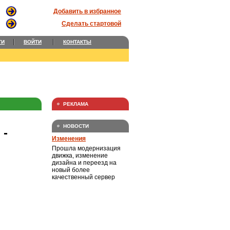
Добавить в избранное
Сделать стартовой
ТИ
ВОЙТИ
КОНТАКТЫ
РЕКЛАМА
НОВОСТИ
-
Изменения
Прошла модернизация
движка, изменение
дизайна и переезд на
новый более
качественный сервер