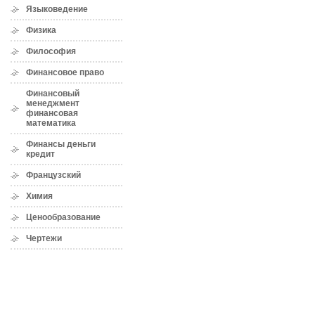
Языковедение
Физика
Философия
Финансовое право
Финансовый
менеджмент
финансовая
математика
Финансы деньги
кредит
Французский
Химия
Ценообразование
Чертежи