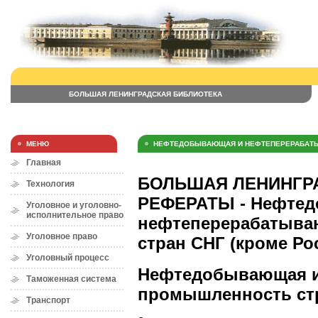
БОЛЬШАЯ ЛЕНИНГРАДСКАЯ БИБЛИОТЕКА
МЕНЮ
НЕФТЕДОБЫВАЮЩАЯ И НЕФТЕПЕРЕРАБАТЫ
Главная
БОЛЬШАЯ ЛЕНИНГРА
Технология
РЕФЕРАТЫ - Нефте
Уголовное и уголовно-
исполнительное право
нефтеперерабатыв
Уголовное право
стран СНГ (кроме Ро
Уголовный процесс
Нефтедобывающая и
Таможенная система
промышленность стр
Транспорт