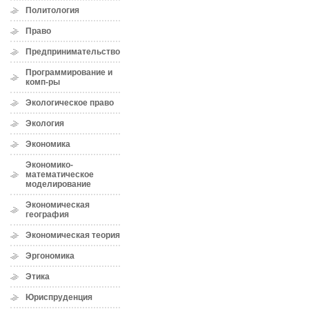
Политология
Право
Предпринимательство
Программирование и
комп-ры
Экологическое право
Экология
Экономика
Экономико-
математическое
моделирование
Экономическая
география
Экономическая теория
Эргономика
Этика
Юриспруденция