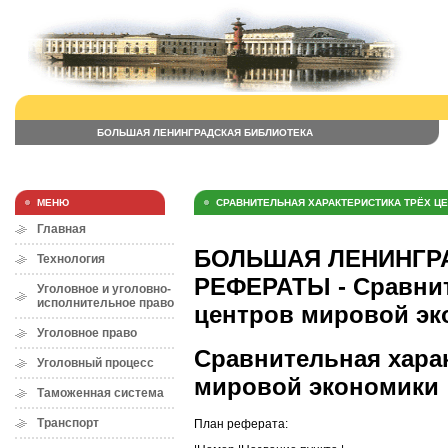
БОЛЬШАЯ ЛЕНИНГРАДСКАЯ БИБЛИОТЕКА
МЕНЮ
СРАВНИТЕЛЬНАЯ ХАРАКТЕРИСТИКА ТРЁХ Ц
Главная
БОЛЬШАЯ ЛЕНИНГРА
Технология
РЕФЕРАТЫ - Сравнит
Уголовное и уголовно-
исполнительное право
центров мировой эк
Уголовное право
Сравнительная харак
Уголовный процесс
мировой экономики
Таможенная система
Транспорт
План реферата: