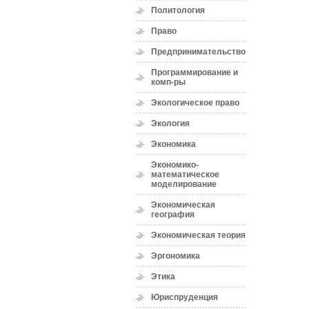
Политология
Право
Предпринимательство
Программирование и
комп-ры
Экологическое право
Экология
Экономика
Экономико-
математическое
моделирование
Экономическая
география
Экономическая теория
Эргономика
Этика
Юриспруденция