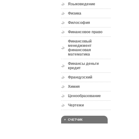
Языковедение
Физика
Философия
Финансовое право
Финансовый
менеджмент
финансовая
математика
Финансы деньги
кредит
Французский
Химия
Ценообразование
Чертежи
СЧЕТЧИК