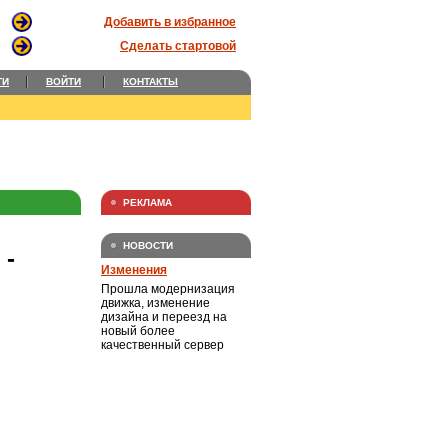
Добавить в избранное
Сделать стартовой
ТИ
ВОЙТИ
КОНТАКТЫ
РЕКЛАМА
НОВОСТИ
-
Изменения
Прошла модернизация
движка, изменение
дизайна и переезд на
новый более
качественный сервер