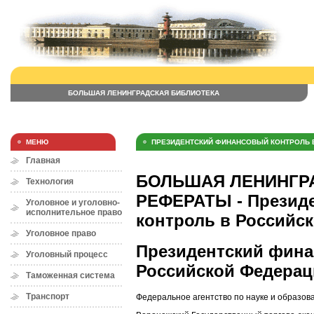
БОЛЬШАЯ ЛЕНИНГРАДСКАЯ БИБЛИОТЕКА
МЕНЮ
ПРЕЗИДЕНТСКИЙ ФИНАНСОВЫЙ КОНТРОЛЬ 
Главная
БОЛЬШАЯ ЛЕНИНГРА
Технология
РЕФЕРАТЫ - Презид
Уголовное и уголовно-
исполнительное право
контроль в Российс
Уголовное право
Президентский фина
Уголовный процесс
Российской Федерац
Таможенная система
Транспорт
Федеральное агентство по науке и образов