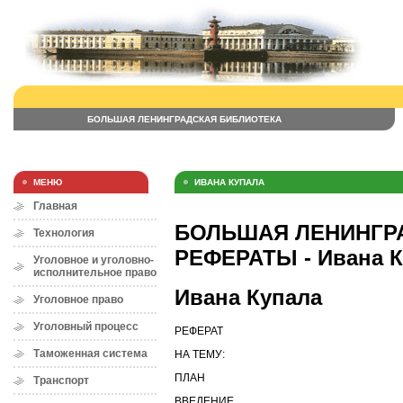
БОЛЬШАЯ ЛЕНИНГРАДСКАЯ БИБЛИОТЕКА
МЕНЮ
ИВАНА КУПАЛА
Главная
БОЛЬШАЯ ЛЕНИНГРА
Технология
РЕФЕРАТЫ - Ивана К
Уголовное и уголовно-
исполнительное право
Ивана Купала
Уголовное право
Уголовный процесс
РЕФЕРАТ
Таможенная система
НА ТЕМУ:
ПЛАН
Транспорт
ВВЕДЕНИЕ