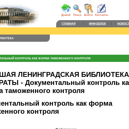
Домой
Поиск
Войти
Контакты
ГЛАВНАЯ
ИНФОБЛОК
НОВОС
ЛИОТЕКА
ТАЛЬНЫЙ КОНТРОЛЬ КАК ФОРМА ТАМОЖЕННОГО КОНТРОЛЯ
ШАЯ ЛЕНИНГРАДСКАЯ БИБЛИОТЕКА 
АТЫ - Документальный контроль ка
 таможенного контроля
ентальный контроль как форма
енного контроля