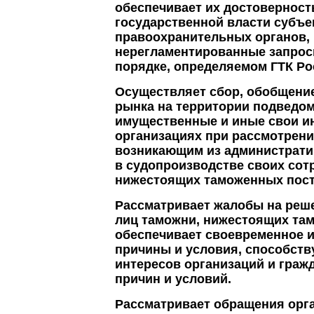
обеспечивает их достоверност
государственной власти субъе
правоохранительных органов,
нерегламентированные запрос
порядке, определяемом ГТК Ро
Осуществляет сбор, обобщение
рынка на территории подведом
имущественные и иные свои ин
организациях при рассмотрени
возникающим из администрати
в судопроизводстве своих сот
нижестоящих таможенных пост
Рассматривает жалобы на реш
лиц таможни, нижестоящих там
обеспечивает своевременное и
причины и условия, способст
интересов организаций и граж
причин и условий.
Рассматривает обращения орга