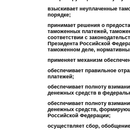
взыскивает неуплаченные тамо
порядке;
принимает решения о предоста
таможенных платежей, таможе
соответствии с законодательс
Президента Российской Федер
таможенном деле, нормативны
применяет механизм обеспече
обеспечивает правильное отра
платежей;
обеспечивает полноту взимани
денежных средств в федераль
обеспечивает полноту взимани
денежных средств, формирующ
Российской Федерации;
осуществляет сбор, обобщение