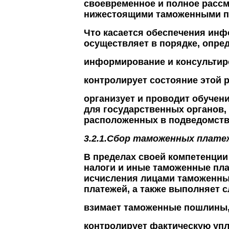
своевременное и полное рассм
нижестоящими таможенными п
Что касается обеспечения инф
осуществляет в порядке, опре
информирование и консультир
контролирует состояние этой 
организует и проводит обучен
для государственных органов,
расположенных в подведомств
3.2.1.Сбор таможенных плате
В пределах своей компетенци
налоги и иные таможенные пл
исчисления лицами таможенны
платежей, а также выполняет 
взимает таможенные пошлины,
контролирует фактическую уп