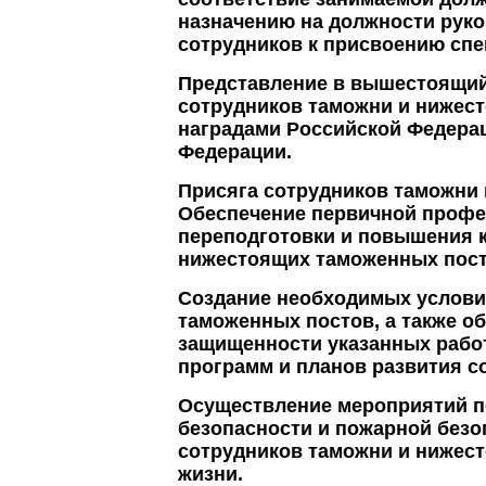
назначению на должности руко
сотрудников к присвоению спе
Представление в вышестоящий
сотрудников таможни и нижес
наградами Российской Федера
Федерации.
Присяга сотрудников таможни
Обеспечение первичной профес
переподготовки и повышения 
нижестоящих таможенных пост
Создание необходимых услови
таможенных постов, а также о
защищенности указанных работ
программ и планов развития с
Осуществление мероприятий п
безопасности и пожарной безо
сотрудников таможни и нижес
жизни.