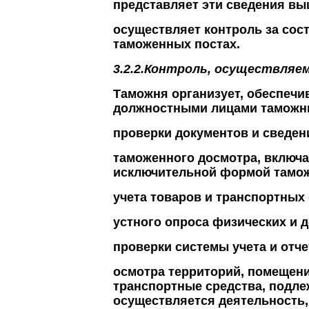
представляет эти сведения в
осуществляет контроль за сос
таможенных постах.
3.2.2.Контроль, осуществля
Таможня организует, обеспечи
должностными лицами таможни
проверки документов и сведен
таможенного досмотра, включ
исключительной формой тамож
учета товаров и транспортных 
устного опроса физических и 
проверки системы учета и отче
осмотра территорий, помещений
транспортные средства, подл
осуществляется деятельность,