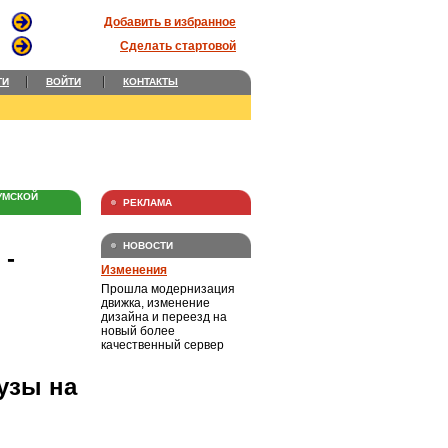
Добавить в избранное
Сделать стартовой
ТИ
ВОЙТИ
КОНТАКТЫ
УМСКОЙ
РЕКЛАМА
НОВОСТИ
-
Изменения
Прошла модернизация
движка, изменение
дизайна и переезд на
новый более
качественный сервер
узы на