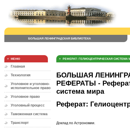
БОЛЬШАЯ ЛЕНИНГРАДСКАЯ БИБЛИОТЕКА
МЕНЮ
РЕФЕРАТ: ГЕЛИОЦЕНТРИЧЕСКАЯ СИСТЕМА 
Главная
БОЛЬШАЯ ЛЕНИНГРА
Технология
РЕФЕРАТЫ - Реферат
Уголовное и уголовно-
исполнительное право
система мира
Уголовное право
Реферат: Гелиоцент
Уголовный процесс
Таможенная система
Транспорт
Доклад по Астрономии.