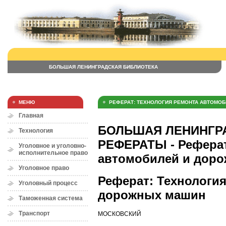
БОЛЬШАЯ ЛЕНИНГРАДСКАЯ БИБЛИОТЕКА
МЕНЮ
РЕФЕРАТ: ТЕХНОЛОГИЯ РЕМОНТА АВТОМО
Главная
БОЛЬШАЯ ЛЕНИНГРА
Технология
РЕФЕРАТЫ - Реферат
Уголовное и уголовно-
исполнительное право
автомобилей и дор
Уголовное право
Реферат: Технологи
Уголовный процесс
дорожных машин
Таможенная система
Транспорт
МОСКОВСКИЙ