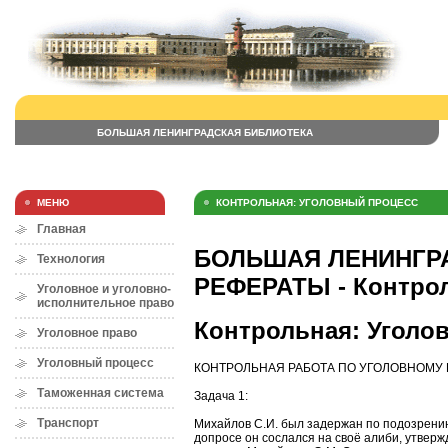
БОЛЬШАЯ ЛЕНИНГРАДСКАЯ БИБЛИОТЕКА
МЕНЮ
КОНТРОЛЬНАЯ: УГОЛОВНЫЙ ПРОЦЕСС
Главная
БОЛЬШАЯ ЛЕНИНГРА
Технология
РЕФЕРАТЫ - Контрол
Уголовное и уголовно-
исполнительное право
Контрольная: Уголо
Уголовное право
Уголовный процесс
КОНТРОЛЬНАЯ РАБОТА ПО УГОЛОВНОМУ
Таможенная система
Задача 1:
Транспорт
Михайлов С.И. был задержан по подозрению
допросе он сослался на своё алиби, утверж