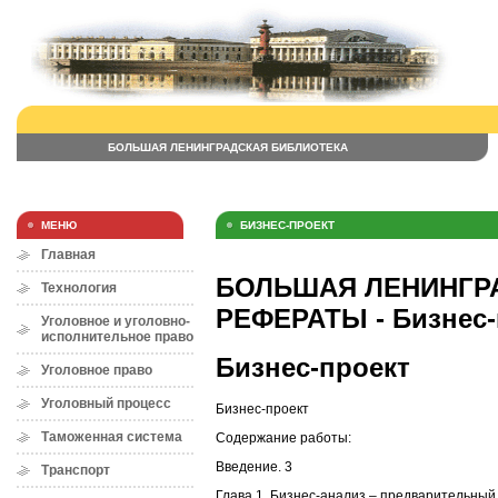
БОЛЬШАЯ ЛЕНИНГРАДСКАЯ БИБЛИОТЕКА
МЕНЮ
БИЗНЕС-ПРОЕКТ
Главная
БОЛЬШАЯ ЛЕНИНГРА
Технология
РЕФЕРАТЫ - Бизнес-
Уголовное и уголовно-
исполнительное право
Бизнес-проект
Уголовное право
Уголовный процесс
Бизнес-проект
Таможенная система
Содержание работы:
Введение. 3
Транспорт
Глава 1. Бизнес-анализ – предварительный 