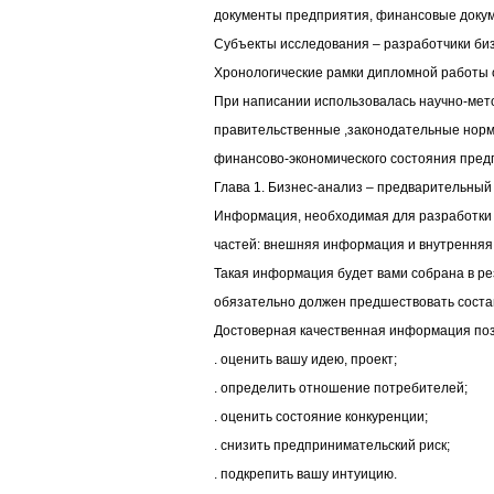
документы предприятия, финансовые доку
Субъекты исследования – разработчики би
Хронологические рамки дипломной работы о
При написании использовалась научно-мет
правительственные ,законодательные норм
финансово-экономического состояния пред
Глава 1. Бизнес-анализ – предварительный 
Информация, необходимая для разработки б
частей: внешняя информация и внутренняя
Такая информация будет вами собрана в ре
обязательно должен предшествовать соста
Достоверная качественная информация поз
. оценить вашу идею, проект;
. определить отношение потребителей;
. оценить состояние конкуренции;
. снизить предпринимательский риск;
. подкрепить вашу интуицию.