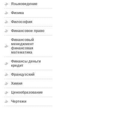
Языковедение
Физика
Философия
Финансовое право
Финансовый
менеджмент
финансовая
математика
Финансы деньги
кредит
Французский
Химия
Ценообразование
Чертежи