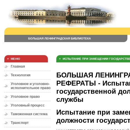
БОЛЬШАЯ ЛЕНИНГРАДСКАЯ БИБЛИОТЕКА
МЕНЮ
ИСПЫТАНИЕ ПРИ ЗАМЕЩЕНИИ ГОСУДАРСТВ
Главная
БОЛЬШАЯ ЛЕНИНГРА
Технология
РЕФЕРАТЫ - Испыта
Уголовное и уголовно-
исполнительное право
государственной до
Уголовное право
службы
Уголовный процесс
Испытание при заме
Таможенная система
должности государс
Транспорт