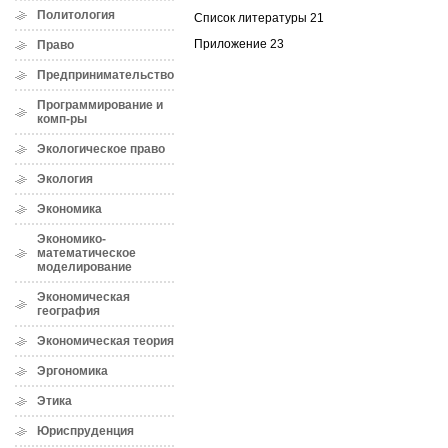
Политология
Список литературы 21
Приложение 23
Право
Предпринимательство
Программирование и
комп-ры
Экологическое право
Экология
Экономика
Экономико-
математическое
моделирование
Экономическая
география
Экономическая теория
Эргономика
Этика
Юриспруденция