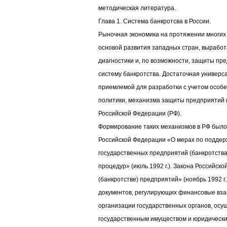
методическая литература.
Глава 1. Система банкротсва в России.
Рыночная экономика на протяжении многих
основой развития западных стран, вырабо
диагностики и, по возможности, защиты пре
систему банкротства. Достаточная универс
приемлемой для разработки с учетом особ
политики, механизма защиты предприятий и
Российской Федерации (РФ).
Формирование таких механизмов в РФ было
Российской Федерации «О мерах по поддер
государственных предприятий (банкротства
процедур» (июль 1992 г.). Закона Российск
(банкротстве) предприятий» (ноябрь 1992 г
документов, регулирующих финансовые вза
организации государственных органов, ос
государственным имуществом и юридически