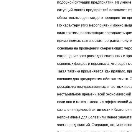
подобной ситуации предприятий. Изучение
ситуаций многих предприятий позволяет с
обязательные для каждого предприятия пр
По характеру этих мероприятий можно выд
вида тактики, позволяющих преодолеть кри
применяемых тактических программ, получи
основана на проведении сберегающих меро
сокращение всех расходов, связанных с пр
основных фондов и персонала, что ведет к
Такая тактика применяется, как правило, п
внешних для предприятия обстоятельств. 
российских государственных и частных пред
нестабильном времени всей экономической 
если она и может оказаться эффективной 
оживления деловой активности и благопри
неприемлема для более или менее значите
части предприятий. Очевидно, что массово