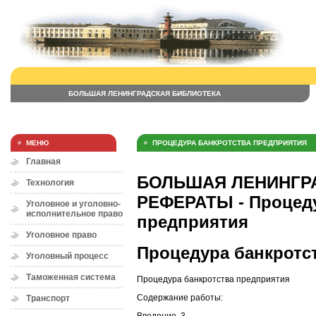
БОЛЬШАЯ ЛЕНИНГРАДСКАЯ БИБЛИОТЕКА
МЕНЮ
ПРОЦЕДУРА БАНКРОТСТВА ПРЕДПРИЯТИЯ
Главная
БОЛЬШАЯ ЛЕНИНГРА
Технология
РЕФЕРАТЫ - Процеду
Уголовное и уголовно-
исполнительное право
предприятия
Уголовное право
Процедура банкротс
Уголовный процесс
Таможенная система
Процедура банкротства предприятия
Содержание работы:
Транспорт