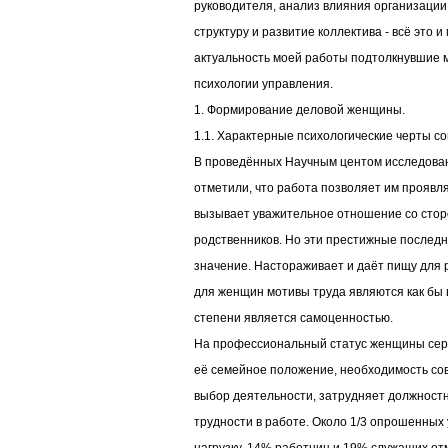
руководителя, анализ влияния организации
структуру и развитие коллектива - всё это 
актуальность моей работы подтолкнувшие 
психологии управления.
1. Формирование деловой женщины.
1.1. Характерные психологические черты 
В проведённых Научным центом исследов
отметили, что работа позволяет им проявля
вызывает уважительное отношение со стор
родственников. Но эти престижные послед
значение. Настораживает и даёт пищу для 
для женщин мотивы труда являются как бы
степени является самоценностью.
На профессиональный статус женщины сер
её семейное положение, необходимость со
выбор деятельности, затрудняет должност
трудности в работе. Около 1/3 опрошенных