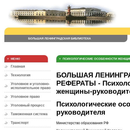
БОЛЬШАЯ ЛЕНИНГРАДСКАЯ БИБЛИОТЕКА
МЕНЮ
ПСИХОЛОГИЧЕСКИЕ ОСОБЕННОСТИ ЖЕНЩИ
Главная
БОЛЬШАЯ ЛЕНИНГРА
Технология
РЕФЕРАТЫ - Психоло
Уголовное и уголовно-
исполнительное право
женщины-руководит
Уголовное право
Психологические ос
Уголовный процесс
руководителя
Таможенная система
Транспорт
Министерство образования РФ