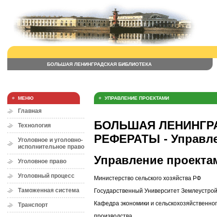
БОЛЬШАЯ ЛЕНИНГРАДСКАЯ БИБЛИОТЕКА
МЕНЮ
УПРАВЛЕНИЕ ПРОЕКТАМИ
Главная
БОЛЬШАЯ ЛЕНИНГРА
Технология
РЕФЕРАТЫ - Управле
Уголовное и уголовно-
исполнительное право
Управление проекта
Уголовное право
Уголовный процесс
Министерство сельского хозяйства РФ
Таможенная система
Государственный Университет Землеустрой
Кафедра экономики и сельскохозяйственно
Транспорт
производства