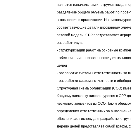
является изначальным инструментом для о
разделение общего объема работ по проекту
выполнения в организации. На нижнем уро
соответствующие детализированным элеме
сетевой модели. СРР предоставляет иерар
разработчику в:
- структуризации работ на основные компо
- обеспечении направленности деятельност
целей
- разработке системы ответственности за 
- разработке системы отчетности и обобще
Структурная схема организации (ССО) име
Каждому элементу нижнего уровня в СРР до
несколько элементов из ССО. Таким образо
определения ответственных за выполнение
обеспечивает основу для разработки струк
Дерево целей представляет собой графы, с