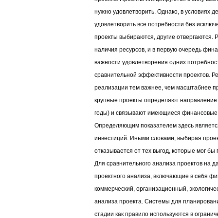
нужно удовлетворить. Однако, в условиях 
удовлетворить все потребности без исключ
проекты выбираются, другие отвергаются.
наличия ресурсов, и в первую очередь фин
важности удовлетворения одних потребност
сравнительной эффективности проектов. Ре
реализации тем важнее, чем масштабнее пр
крупные проекты определяют направление 
годы) и связывают имеющиеся финансовые 
Определяющим показателем здесь являетс
инвестиций. Иными словами, выбирая проект 
отказывается от тех выгод, которые мог бы 
Для сравнительного анализа проектов на 
проектного анализа, включающие в себя фи
коммерческий, организационный, экологичес
анализа проекта. Системы для планировани
стадии как правило используются в огранич