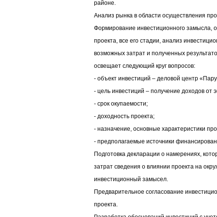
районе.
Анализ рынка в области осуществления про
Формирование инвестиционного замысла, 
проекта, все его стадии, анализ инвестици
возможных затрат и полученных результат
освещает следующий круг вопросов:
- объект инвестиций – деловой центр «Пару
- цель инвестиций – получение доходов от 
- срок окупаемости;
- доходность проекта;
- назначение, основные характеристики про
- предполагаемые источники финансирован
Подготовка декларации о намерениях, кото
затрат сведения о влиянии проекта на окру
инвестиционный замысел.
Предварительное согласование инвестицио
проекта.